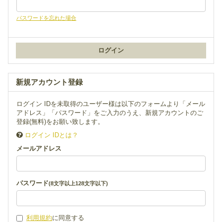
パスワードを忘れた場合
新規アカウント登録
ログイン IDを未取得のユーザー様は以下のフォームより「メール
アドレス」「パスワード」をご入力のうえ、新規アカウントのご
登録(無料)をお願い致します。
ログイン IDとは？
メールアドレス
パスワード
(8文字以上128文字以下)
利用規約
に同意する