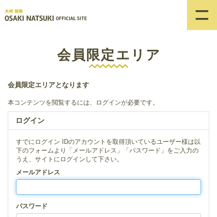
会員限定エリア
会員限定エリアとなります
本コンテンツを閲覧するには、ログインが必要です。
ログイン
すでにログイン IDのアカウントを取得頂いているユーザー様は以
下のフォームより「メールアドレス」「パスワード」をご入力の
うえ、サイトにログインして下さい。
メールアドレス
パスワード