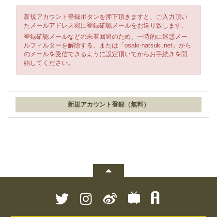
新規アカウント登録ボタンを押下頂きますと、ご入力頂い
たメールアドレス宛に登録確認メールをお送り致します。
登録確認メールなどの未着回避のため、一時的に迷惑メー
ルフィルターを解除する、または「osaki-natsuki.net」から
のメールを受信できるように設定頂いてからお手続きを開
始してください。