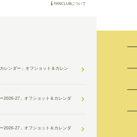
FANCLUBについて
-27カレンダー」オフショット＆カレン
2026-27」オフショット＆カレンダ
2026-27」オフショット＆カレンダ