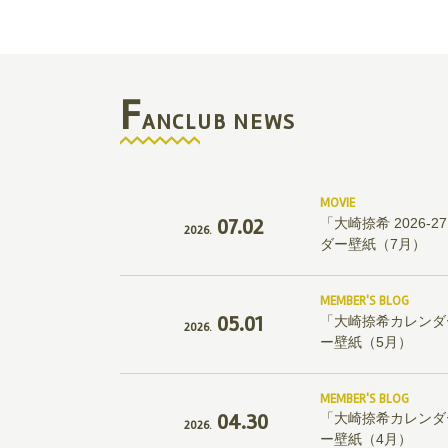
F
ANCLUB NEWS
MOVIE
07.02
「大崎捺希 2026
2026.
ダー壁紙（7月）
MEMBER'S BLOG
05.01
「大崎捺希カレンダー
2026.
ー壁紙（5月）
MEMBER'S BLOG
04.30
「大崎捺希カレンダー
2026.
ー壁紙（4月）