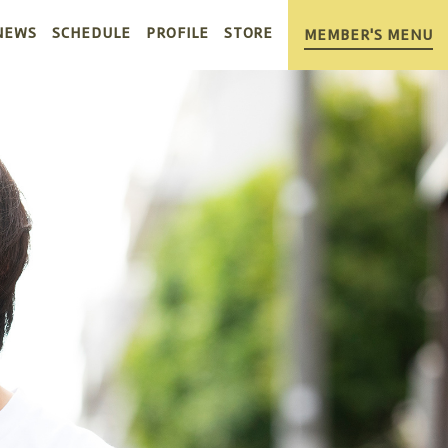
NEWS
SCHEDULE
PROFILE
STORE
MEMBER'S MENU