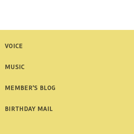
VOICE
MUSIC
MEMBER'S BLOG
BIRTHDAY MAIL