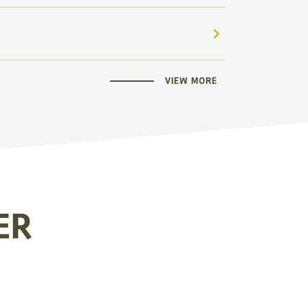
VIEW MORE