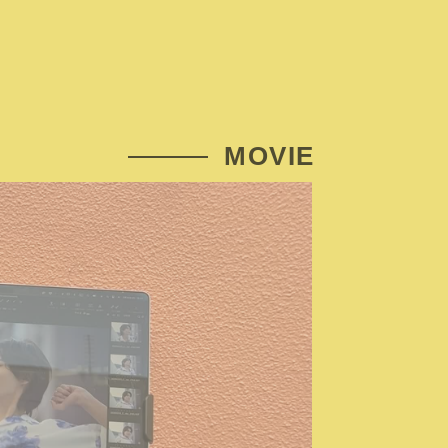
MOVIE