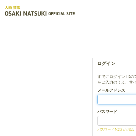
ログイン
すでにログイン ID
をご入力のうえ、サ
メールアドレス
パスワード
パスワードを忘れた場合