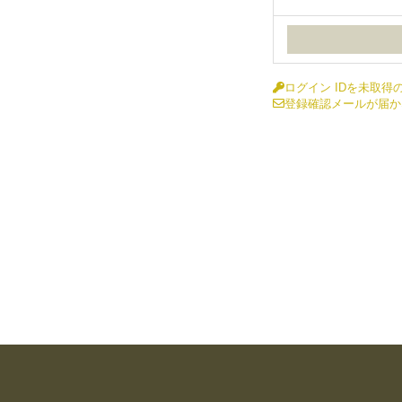
ログイン IDを未取得
登録確認メールが届か