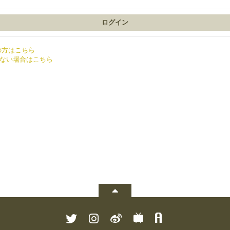
の方はこちら
ない場合はこちら