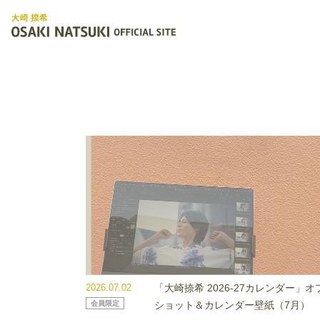
2026.07.02
「大崎捺希 2026-27カレンダー」オ
会員限定
ショット＆カレンダー壁紙（7月）