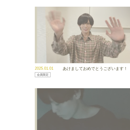
2025.01.01
あけましておめでとうございます！
会員限定