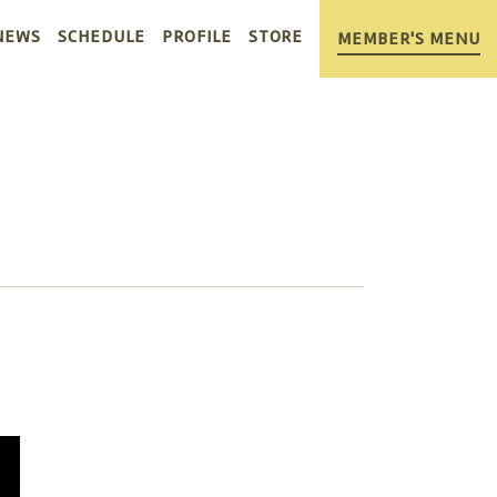
NEWS
SCHEDULE
PROFILE
STORE
MEMBER'S MENU