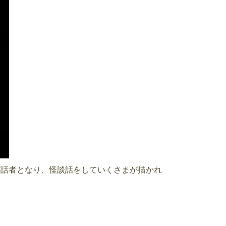
が話者となり、怪談話をしていくさまが描かれ