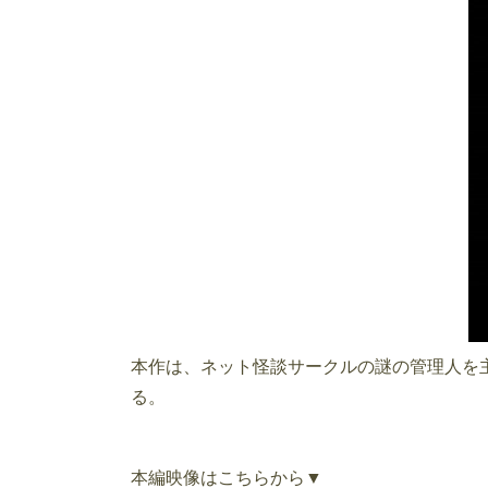
本作は、ネット怪談サークルの謎の管理人を
る。
本編映像はこちらから▼