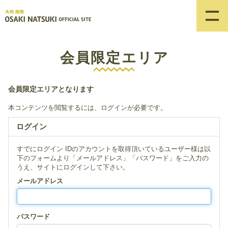
会員限定エリア
会員限定エリアとなります
本コンテンツを閲覧するには、ログインが必要です。
ログイン
すでにログイン IDのアカウントを取得頂いているユーザー様は以
下のフォームより「メールアドレス」「パスワード」をご入力の
うえ、サイトにログインして下さい。
メールアドレス
パスワード