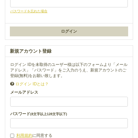
パスワードを忘れた場合
新規アカウント登録
ログイン IDを未取得のユーザー様は以下のフォームより「メール
アドレス」「パスワード」をご入力のうえ、新規アカウントのご
登録(無料)をお願い致します。
ログイン IDとは？
メールアドレス
パスワード
(8文字以上128文字以下)
利用規約
に同意する