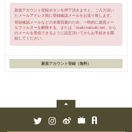
新規アカウント登録ボタンを押下頂きますと、ご入力頂い
たメールアドレス宛に登録確認メールをお送り致します。
登録確認メールなどの未着回避のため、一時的に迷惑メー
ルフィルターを解除する、または「osaki-natsuki.net」から
のメールを受信できるように設定頂いてからお手続きを開
始してください。