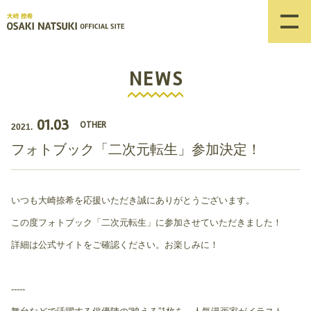
NEWS
01.03
OTHER
2021.
フォトブック「二次元転生」参加決定！
いつも大崎捺希を応援いただき誠にありがとうございます。
この度フォトブック「二次元転生」に参加させていただきました！
詳細は公式サイトをご確認ください。お楽しみに！
-----