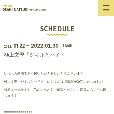
SCHEDULE
01.22
~
2022.01.30
STAGE
2022.
極上文學「ジキルとハイド」
いつも大崎捺希を応援いただきありがとうございます。
極上文學「ジキルとハイド」にジキル役で出演が決定いたしました！
続報は公式サイト、Twitterなどをご確認ください。応援よろしくお願い
します！
==============