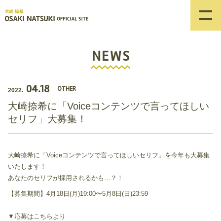
NEWS
04.18
OTHER
2022.
大崎捺希に「Voiceコンテンツで言ってほしい
セリフ」大募集！
大崎捺希に「Voiceコンテンツで言ってほしいセリフ」を今年も大募集
いたします！
あなたのセリフが採用されるかも…？！
【募集期間】4月18日(月)19:00〜5月8日(日)23:59
▼応募はこちらより