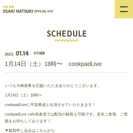
SCHEDULE
01.14
OTHER
2023.
1月14日（土）18時〜 cookpadLive
いつも大崎捺希を応援いただきありがとうございます。
1月14日（土）18時〜
cookpadLiveに平賀勇成と出演させていただきます！
cookpadLive cafe表参道では配信の観覧も可能です。是非ご来場、ご視
聴をお待ちしております！
▼観覧申し込みはこちらから