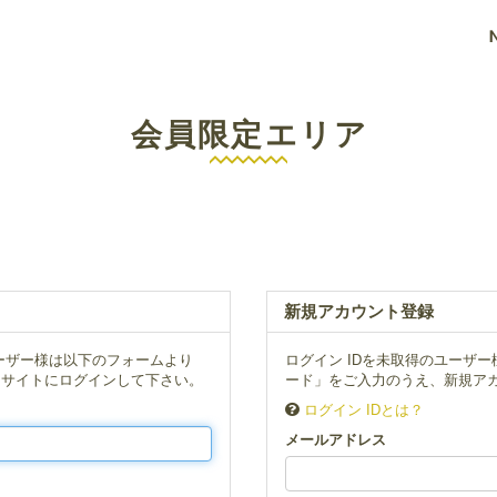
会員限定エリア
新規アカウント登録
ーザー様は以下のフォームより
ログイン IDを未取得のユーザ
、サイトにログインして下さい。
ード」をご入力のうえ、新規アカ
ログイン IDとは？
メールアドレス