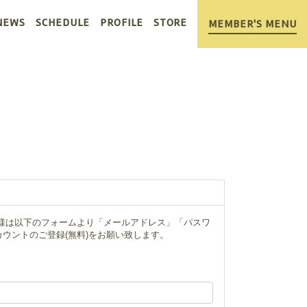
NEWS
SCHEDULE
PROFILE
STORE
MEMBER'S MENU
ー様は以下のフォームより「メールアドレス」「パスワ
ウントのご登録(無料)をお願い致します。