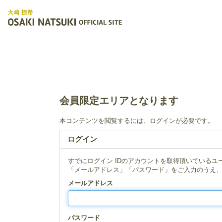
会員限定エリアとなります
本コンテンツを閲覧するには、ログインが必要です。
ログイン
すでにログイン IDのアカウントを取得頂いているユ
「メールアドレス」「パスワード」をご入力のうえ
メールアドレス
パスワード