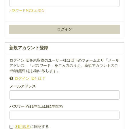
パスワードを忘れた場合
新規アカウント登録
ログイン IDを未取得のユーザー様は以下のフォームより「メール
アドレス」「パスワード」をご入力のうえ、新規アカウントのご
登録(無料)をお願い致します。
ログイン IDとは？
メールアドレス
パスワード
(8文字以上128文字以下)
利用規約
に同意する