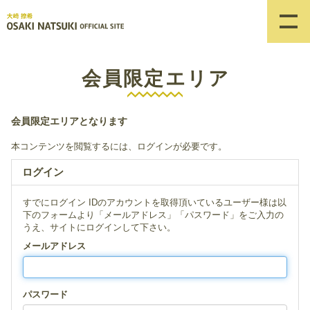
会員限定エリア
会員限定エリアとなります
本コンテンツを閲覧するには、ログインが必要です。
ログイン
すでにログイン IDのアカウントを取得頂いているユーザー様は以
下のフォームより「メールアドレス」「パスワード」をご入力の
うえ、サイトにログインして下さい。
メールアドレス
パスワード