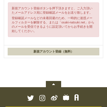
新規アカウント登録ボタンを押下頂きますと、ご入力頂い
たメールアドレス宛に登録確認メールをお送り致します。
登録確認メールなどの未着回避のため、一時的に迷惑メー
ルフィルターを解除する、または「osaki-natsuki.net」から
のメールを受信できるように設定頂いてからお手続きを開
始してください。