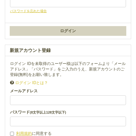
パスワードを忘れた場合
新規アカウント登録
ログイン IDを未取得のユーザー様は以下のフォームより「メール
アドレス」「パスワード」をご入力のうえ、新規アカウントのご
登録(無料)をお願い致します。
ログイン IDとは？
メールアドレス
パスワード
(8文字以上128文字以下)
利用規約
に同意する