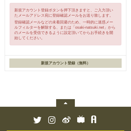
新規アカウント登録ボタンを押下頂きますと、ご入力頂い
たメールアドレス宛に登録確認メールをお送り致します。
登録確認メールなどの未着回避のため、一時的に迷惑メー
ルフィルターを解除する、または「osaki-natsuki.net」から
のメールを受信できるように設定頂いてからお手続きを開
始してください。