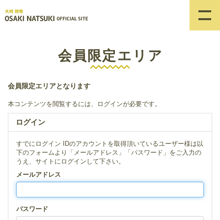
会員限定エリア
会員限定エリアとなります
本コンテンツを閲覧するには、ログインが必要です。
ログイン
すでにログイン IDのアカウントを取得頂いているユーザー様は以
下のフォームより「メールアドレス」「パスワード」をご入力の
うえ、サイトにログインして下さい。
メールアドレス
パスワード