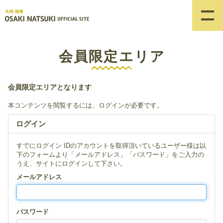
会員限定エリア
会員限定エリアとなります
本コンテンツを閲覧するには、ログインが必要です。
ログイン
すでにログイン IDのアカウントを取得頂いているユーザー様は以
下のフォームより「メールアドレス」「パスワード」をご入力の
うえ、サイトにログインして下さい。
メールアドレス
パスワード