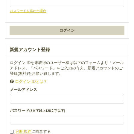
パスワードを忘れた場合
新規アカウント登録
ログイン IDを未取得のユーザー様は以下のフォームより「メール
アドレス」「パスワード」をご入力のうえ、新規アカウントのご
登録(無料)をお願い致します。
ログイン IDとは？
メールアドレス
パスワード
(8文字以上128文字以下)
利用規約
に同意する