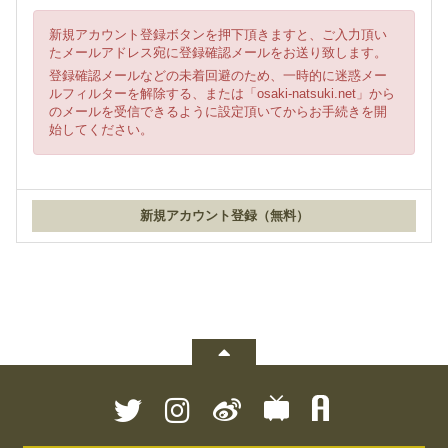
新規アカウント登録ボタンを押下頂きますと、ご入力頂い
たメールアドレス宛に登録確認メールをお送り致します。
登録確認メールなどの未着回避のため、一時的に迷惑メー
ルフィルターを解除する、または「osaki-natsuki.net」から
のメールを受信できるように設定頂いてからお手続きを開
始してください。