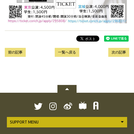
前の記事
一覧へ戻る
次の記事
SUPPORT MENU