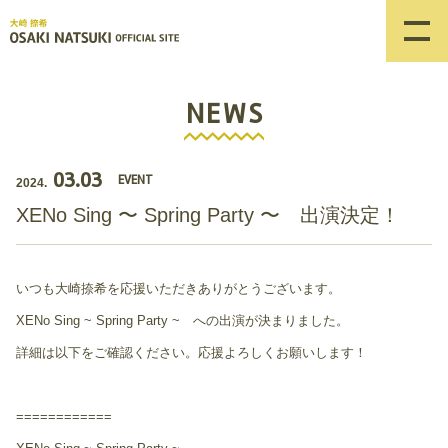
NEWS
03.03
EVENT
2024.
XENo Sing 〜 Spring Party 〜 出演決定！
いつも大崎捺希を応援いただきありがとうございます。
XENo Sing ~ Spring Party ~ への出演が決まりました。
詳細は以下をご確認ください。応援よろしくお願いします！
============