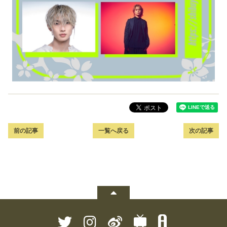
前の記事
一覧へ戻る
次の記事