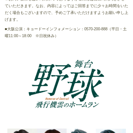
ていただきます。なお、内容によってはご回答までに少々お時間をいた
だく場合もございますので、予めご了承いただけますようお願い申し上
げます。
■大阪公演：キョードーインフォメーション：0570-200-888（平日・土
曜11:00～18:00 ※日祝休み）