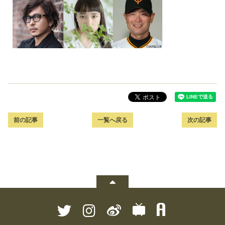
前の記事
一覧へ戻る
次の記事