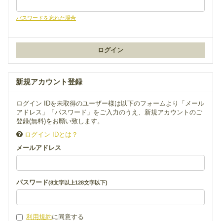
パスワードを忘れた場合
新規アカウント登録
ログイン IDを未取得のユーザー様は以下のフォームより「メール
アドレス」「パスワード」をご入力のうえ、新規アカウントのご
登録(無料)をお願い致します。
ログイン IDとは？
メールアドレス
パスワード
(8文字以上128文字以下)
利用規約
に同意する