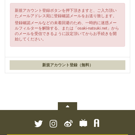
新規アカウント登録ボタンを押下頂きますと、ご入力頂い
たメールアドレス宛に登録確認メールをお送り致します。
登録確認メールなどの未着回避のため、一時的に迷惑メー
ルフィルターを解除する、または「osaki-natsuki.net」から
のメールを受信できるように設定頂いてからお手続きを開
始してください。