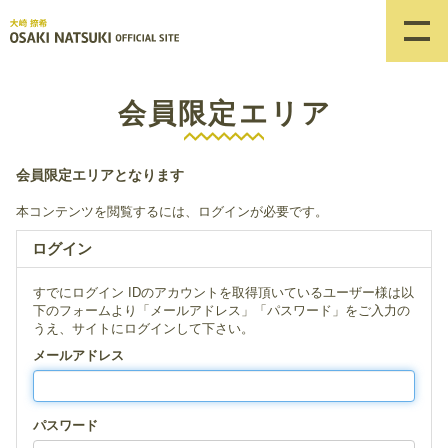
会員限定エリア
会員限定エリアとなります
本コンテンツを閲覧するには、ログインが必要です。
ログイン
すでにログイン IDのアカウントを取得頂いているユーザー様は以
下のフォームより「メールアドレス」「パスワード」をご入力の
うえ、サイトにログインして下さい。
メールアドレス
パスワード