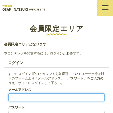
会員限定エリア
会員限定エリアとなります
本コンテンツを閲覧するには、ログインが必要です。
ログイン
すでにログイン IDのアカウントを取得頂いているユーザー様は以
下のフォームより「メールアドレス」「パスワード」をご入力の
うえ、サイトにログインして下さい。
メールアドレス
パスワード