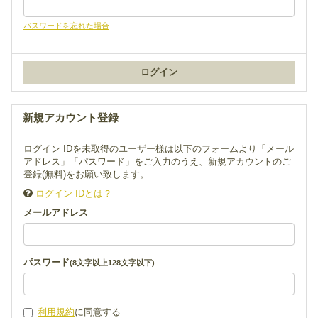
パスワードを忘れた場合
新規アカウント登録
ログイン IDを未取得のユーザー様は以下のフォームより「メール
アドレス」「パスワード」をご入力のうえ、新規アカウントのご
登録(無料)をお願い致します。
ログイン IDとは？
メールアドレス
パスワード
(8文字以上128文字以下)
利用規約
に同意する