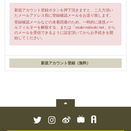
新規アカウント登録ボタンを押下頂きますと、ご入力頂い
たメールアドレス宛に登録確認メールをお送り致します。
登録確認メールなどの未着回避のため、一時的に迷惑メー
ルフィルターを解除する、または「osaki-natsuki.net」から
のメールを受信できるように設定頂いてからお手続きを開
始してください。