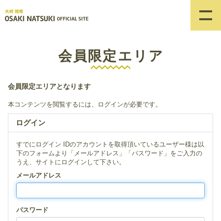
会員限定エリア
会員限定エリアとなります
本コンテンツを閲覧するには、ログインが必要です。
ログイン
すでにログイン IDのアカウントを取得頂いているユーザー様は以
下のフォームより「メールアドレス」「パスワード」をご入力の
うえ、サイトにログインして下さい。
メールアドレス
パスワード