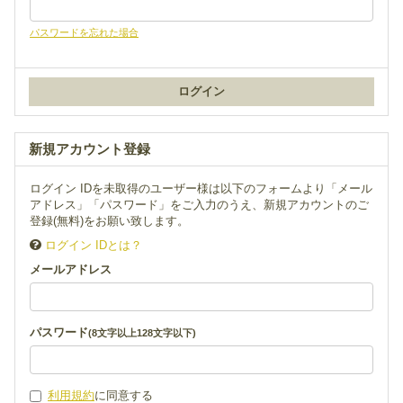
パスワードを忘れた場合
新規アカウント登録
ログイン IDを未取得のユーザー様は以下のフォームより「メール
アドレス」「パスワード」をご入力のうえ、新規アカウントのご
登録(無料)をお願い致します。
ログイン IDとは？
メールアドレス
パスワード
(8文字以上128文字以下)
利用規約
に同意する