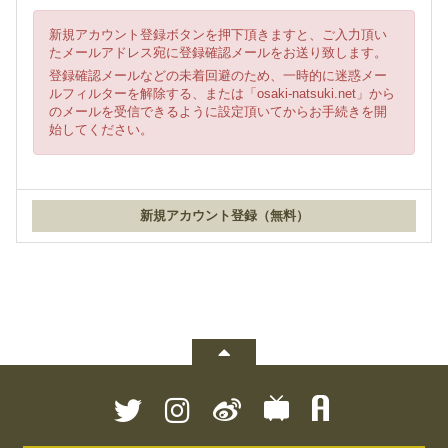
新規アカウント登録ボタンを押下頂きますと、ご入力頂い
たメールアドレス宛に登録確認メールをお送り致します。
登録確認メールなどの未着回避のため、一時的に迷惑メー
ルフィルターを解除する、または「osaki-natsuki.net」から
のメールを受信できるように設定頂いてからお手続きを開
始してください。