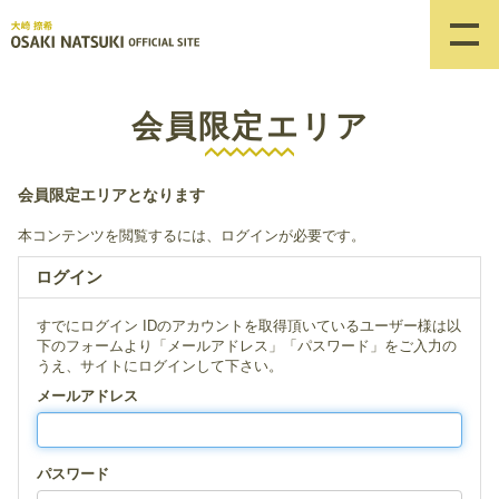
会員限定エリア
会員限定エリアとなります
本コンテンツを閲覧するには、ログインが必要です。
ログイン
すでにログイン IDのアカウントを取得頂いているユーザー様は以
下のフォームより「メールアドレス」「パスワード」をご入力の
うえ、サイトにログインして下さい。
メールアドレス
パスワード