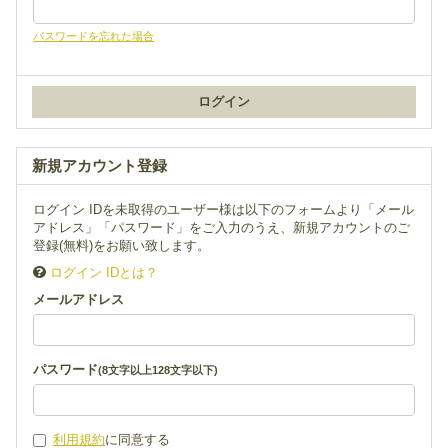
パスワードを忘れた場合
新規アカウント登録
ログイン IDを未取得のユーザー様は以下のフォームより「メール
アドレス」「パスワード」をご入力のうえ、新規アカウントのご
登録(無料)をお願い致します。
ログイン IDとは？
メールアドレス
パスワード
(8文字以上128文字以下)
利用規約
に同意する