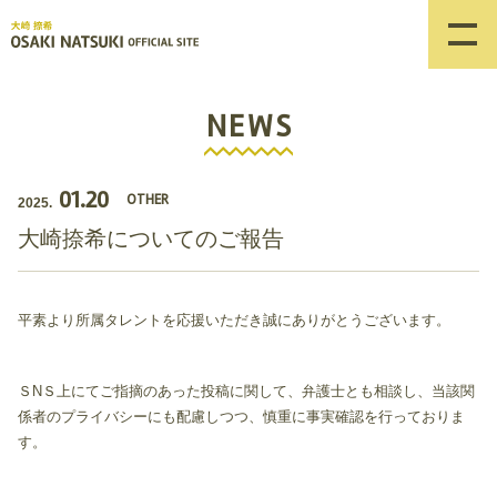
NEWS
01.20
OTHER
2025.
大崎捺希についてのご報告
平素より所属タレントを応援いただき誠にありがとうございます。
ＳNＳ上にてご指摘のあった投稿に関して、弁護士とも相談し、当該関
係者のプライバシーにも配慮しつつ、慎重に事実確認を行っておりま
す。