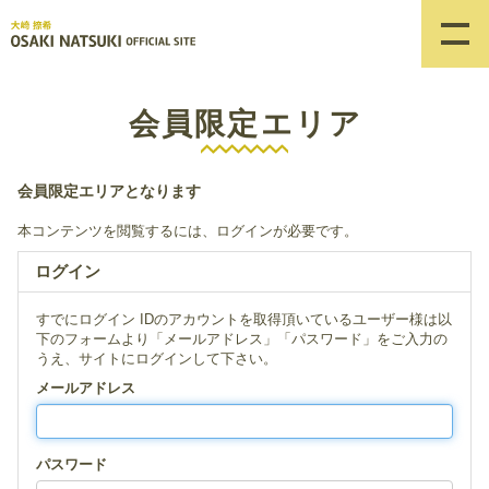
会員限定エリア
会員限定エリアとなります
本コンテンツを閲覧するには、ログインが必要です。
ログイン
すでにログイン IDのアカウントを取得頂いているユーザー様は以
下のフォームより「メールアドレス」「パスワード」をご入力の
うえ、サイトにログインして下さい。
メールアドレス
パスワード