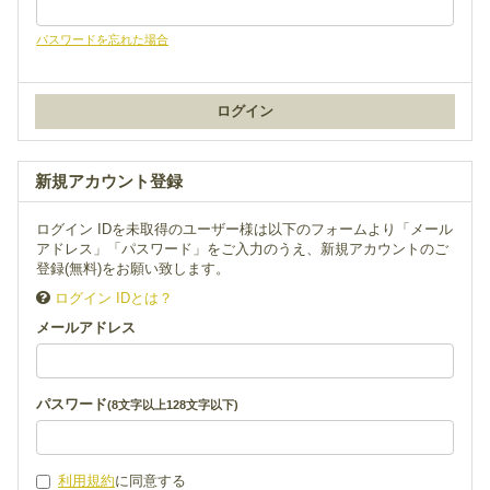
パスワードを忘れた場合
新規アカウント登録
ログイン IDを未取得のユーザー様は以下のフォームより「メール
アドレス」「パスワード」をご入力のうえ、新規アカウントのご
登録(無料)をお願い致します。
ログイン IDとは？
メールアドレス
パスワード
(8文字以上128文字以下)
利用規約
に同意する