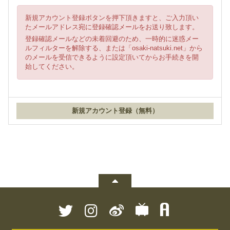
新規アカウント登録ボタンを押下頂きますと、ご入力頂い
たメールアドレス宛に登録確認メールをお送り致します。
登録確認メールなどの未着回避のため、一時的に迷惑メー
ルフィルターを解除する、または「osaki-natsuki.net」から
のメールを受信できるように設定頂いてからお手続きを開
始してください。