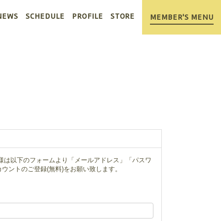
NEWS
SCHEDULE
PROFILE
STORE
MEMBER'S MENU
ー様は以下のフォームより「メールアドレス」「パスワ
ウントのご登録(無料)をお願い致します。