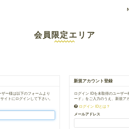
会員限定エリア
新規アカウント登録
ーザー様は以下のフォームより
ログイン IDを未取得のユーザ
、サイトにログインして下さい。
ード」をご入力のうえ、新規アカ
ログイン IDとは？
メールアドレス