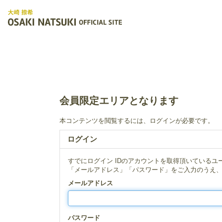
会員限定エリアとなります
本コンテンツを閲覧するには、ログインが必要です。
ログイン
すでにログイン IDのアカウントを取得頂いているユ
「メールアドレス」「パスワード」をご入力のうえ
メールアドレス
パスワード