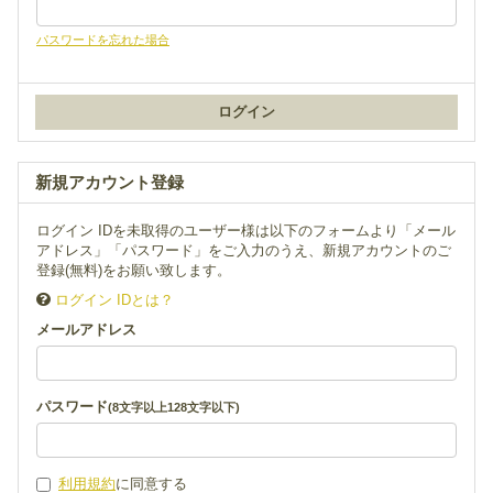
パスワードを忘れた場合
新規アカウント登録
ログイン IDを未取得のユーザー様は以下のフォームより「メール
アドレス」「パスワード」をご入力のうえ、新規アカウントのご
登録(無料)をお願い致します。
ログイン IDとは？
メールアドレス
パスワード
(8文字以上128文字以下)
利用規約
に同意する