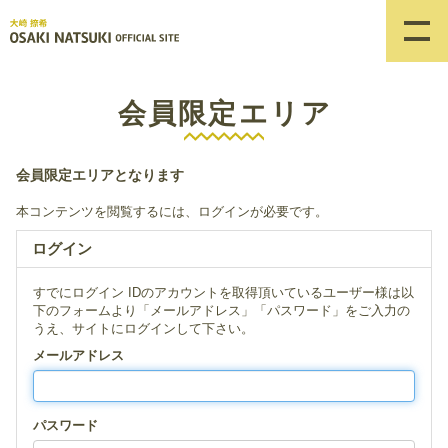
会員限定エリア
会員限定エリアとなります
本コンテンツを閲覧するには、ログインが必要です。
ログイン
すでにログイン IDのアカウントを取得頂いているユーザー様は以
下のフォームより「メールアドレス」「パスワード」をご入力の
うえ、サイトにログインして下さい。
メールアドレス
パスワード