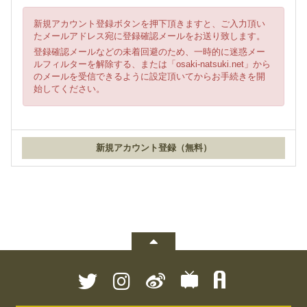
新規アカウント登録ボタンを押下頂きますと、ご入力頂い
たメールアドレス宛に登録確認メールをお送り致します。
登録確認メールなどの未着回避のため、一時的に迷惑メー
ルフィルターを解除する、または「osaki-natsuki.net」から
のメールを受信できるように設定頂いてからお手続きを開
始してください。