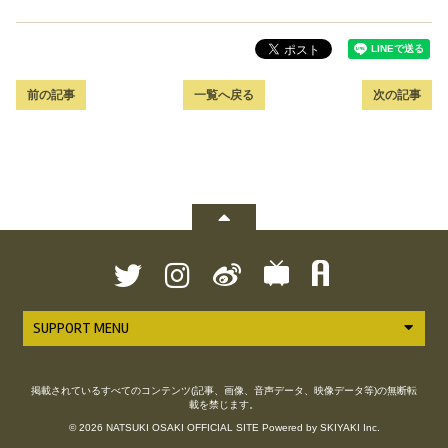
前の記事
一覧へ戻る
次の記事
SUPPORT MENU
掲載されているすべてのコンテンツ(記事、画像、音声データ、映像データ等)の無断転
載を禁じます。
© 2026 NATSUKI OSAKI OFFICIAL SITE Powered by
SKIYAKI Inc.