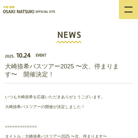
NEWS
10.24
EVENT
2025.
大崎捺希バスツアー2025 〜次、停まりま
す〜 開催決定！
いつも大崎捺希を応援いただきありがとうございます。
大崎捺希バスツアーの開催が決定しました！
=============
タイトル：大崎捺希バスツアー2025 〜次、停まります〜