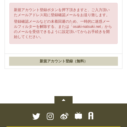
新規アカウント登録ボタンを押下頂きますと、ご入力頂い
たメールアドレス宛に登録確認メールをお送り致します。
登録確認メールなどの未着回避のため、一時的に迷惑メー
ルフィルターを解除する、または「osaki-natsuki.net」から
のメールを受信できるように設定頂いてからお手続きを開
始してください。