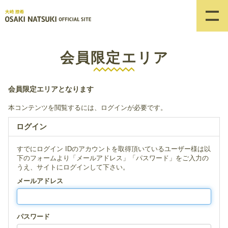
会員限定エリア
会員限定エリアとなります
本コンテンツを閲覧するには、ログインが必要です。
ログイン
すでにログイン IDのアカウントを取得頂いているユーザー様は以
下のフォームより「メールアドレス」「パスワード」をご入力の
うえ、サイトにログインして下さい。
メールアドレス
パスワード