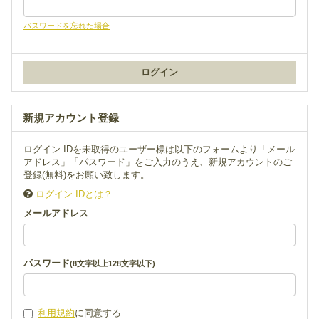
パスワードを忘れた場合
新規アカウント登録
ログイン IDを未取得のユーザー様は以下のフォームより「メール
アドレス」「パスワード」をご入力のうえ、新規アカウントのご
登録(無料)をお願い致します。
ログイン IDとは？
メールアドレス
パスワード
(8文字以上128文字以下)
利用規約
に同意する