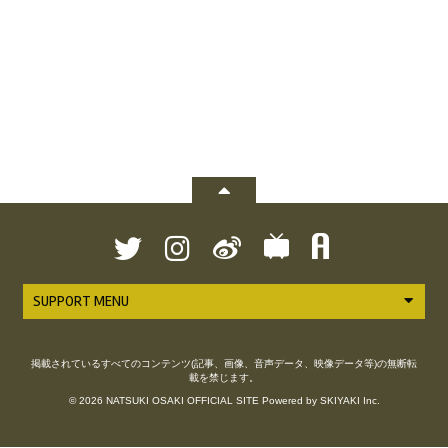
SUPPORT MENU
掲載されているすべてのコンテンツ(記事、画像、音声データ、映像データ等)の無断転
載を禁じます。
© 2026 NATSUKI OSAKI OFFICIAL SITE Powered by
SKIYAKI Inc.