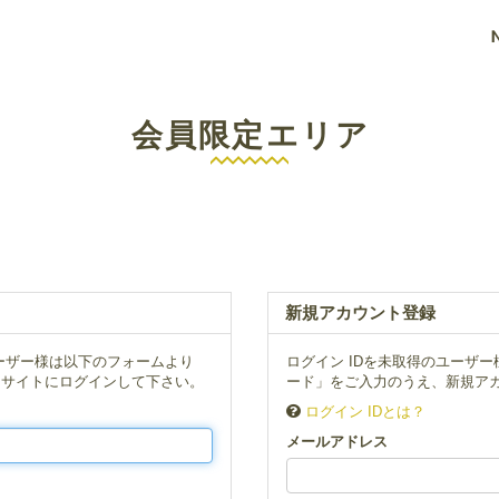
会員限定エリア
新規アカウント登録
ーザー様は以下のフォームより
ログイン IDを未取得のユーザ
、サイトにログインして下さい。
ード」をご入力のうえ、新規アカ
ログイン IDとは？
メールアドレス