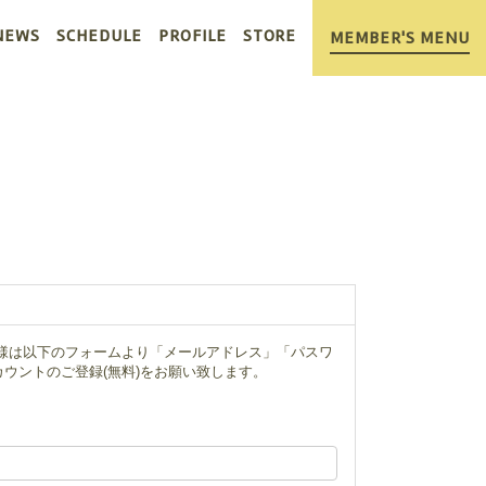
NEWS
SCHEDULE
PROFILE
STORE
MEMBER'S MENU
ー様は以下のフォームより「メールアドレス」「パスワ
ウントのご登録(無料)をお願い致します。