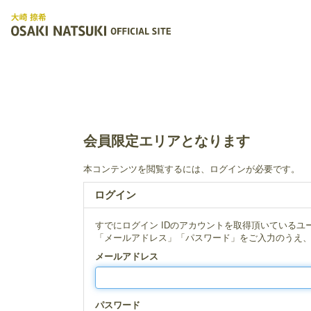
会員限定エリアとなります
本コンテンツを閲覧するには、ログインが必要です。
ログイン
すでにログイン IDのアカウントを取得頂いているユ
「メールアドレス」「パスワード」をご入力のうえ
メールアドレス
パスワード