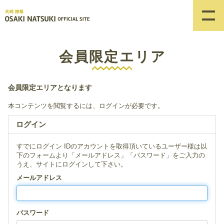
会員限定エリア
会員限定エリアとなります
本コンテンツを閲覧するには、ログインが必要です。
ログイン
すでにログイン IDのアカウントを取得頂いているユーザー様は以
下のフォームより「メールアドレス」「パスワード」をご入力の
うえ、サイトにログインして下さい。
メールアドレス
パスワード