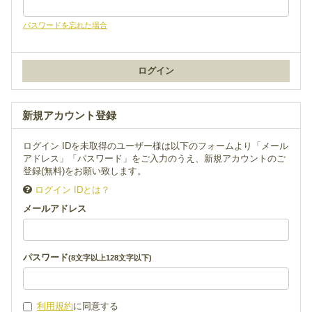
パスワードを忘れた場合
新規アカウント登録
ログイン IDを未取得のユーザー様は以下のフォームより「メール
アドレス」「パスワード」をご入力のうえ、新規アカウントのご
登録(無料)をお願い致します。
ログイン IDとは？
メールアドレス
パスワード
(8文字以上128文字以下)
利用規約
に同意する