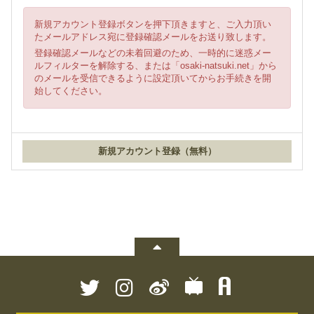
新規アカウント登録ボタンを押下頂きますと、ご入力頂い
たメールアドレス宛に登録確認メールをお送り致します。
登録確認メールなどの未着回避のため、一時的に迷惑メー
ルフィルターを解除する、または「osaki-natsuki.net」から
のメールを受信できるように設定頂いてからお手続きを開
始してください。