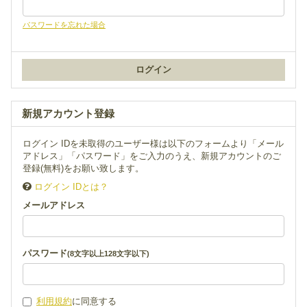
パスワードを忘れた場合
新規アカウント登録
ログイン IDを未取得のユーザー様は以下のフォームより「メール
アドレス」「パスワード」をご入力のうえ、新規アカウントのご
登録(無料)をお願い致します。
ログイン IDとは？
メールアドレス
パスワード
(8文字以上128文字以下)
利用規約
に同意する