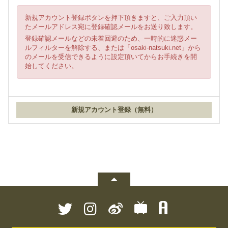
新規アカウント登録ボタンを押下頂きますと、ご入力頂い
たメールアドレス宛に登録確認メールをお送り致します。
登録確認メールなどの未着回避のため、一時的に迷惑メー
ルフィルターを解除する、または「osaki-natsuki.net」から
のメールを受信できるように設定頂いてからお手続きを開
始してください。