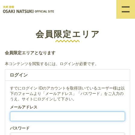
会員限定エリア
会員限定エリアとなります
本コンテンツを閲覧するには、ログインが必要です。
ログイン
すでにログイン IDのアカウントを取得頂いているユーザー様は以
下のフォームより「メールアドレス」「パスワード」をご入力の
うえ、サイトにログインして下さい。
メールアドレス
パスワード