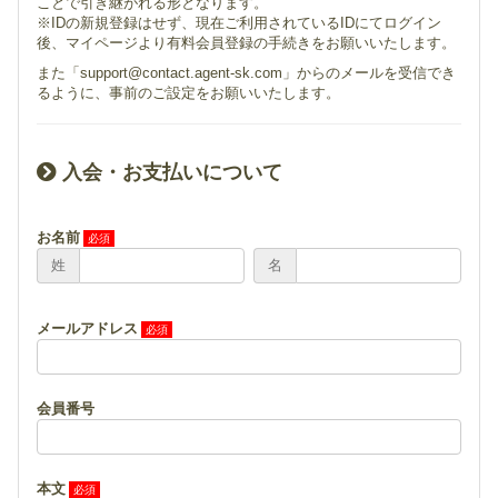
ことで引き継がれる形となります。
※IDの新規登録はせず、現在ご利用されているIDにてログイン
後、マイページより有料会員登録の手続きをお願いいたします。
また「support@contact.agent-sk.com」からのメールを受信でき
るように、事前のご設定をお願いいたします。
入会・お支払いについて
お名前
姓
名
メールアドレス
会員番号
本文