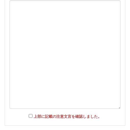
上部に記載の注意文言を確認しました。