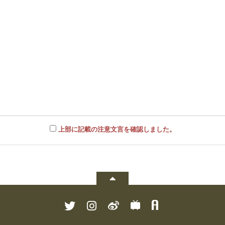
上部に記載の注意文言を確認しました。