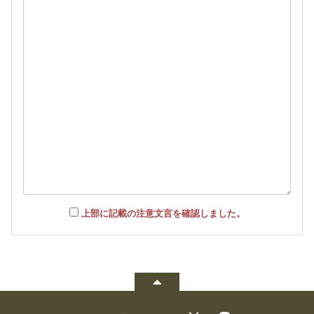
上部に記載の注意文言を確認しました。