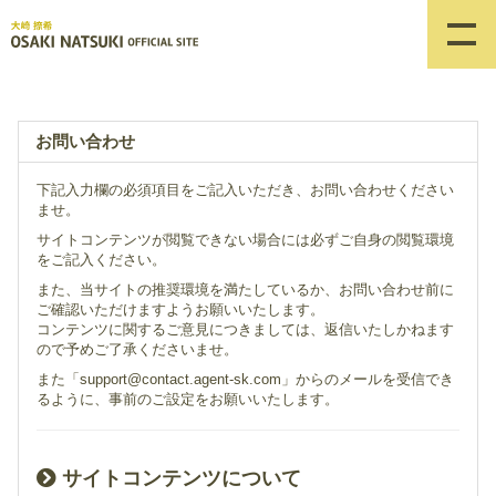
お問い合わせ
下記入力欄の必須項目をご記入いただき、お問い合わせください
ませ。
サイトコンテンツが閲覧できない場合には必ずご自身の閲覧環境
をご記入ください。
また、当サイトの推奨環境を満たしているか、お問い合わせ前に
ご確認いただけますようお願いいたします。
コンテンツに関するご意見につきましては、返信いたしかねます
ので予めご了承くださいませ。
また「support@contact.agent-sk.com」からのメールを受信でき
るように、事前のご設定をお願いいたします。
サイトコンテンツについて