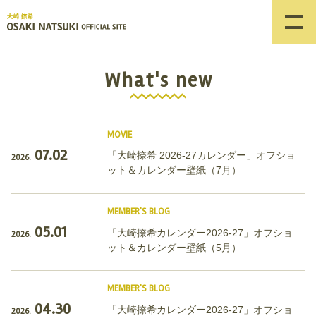
What's new
MOVIE
07.02
「大崎捺希 2026-27カレンダー」オフショ
2026.
ット＆カレンダー壁紙（7月）
MEMBER'S BLOG
05.01
「大崎捺希カレンダー2026-27」オフショ
2026.
ット＆カレンダー壁紙（5月）
MEMBER'S BLOG
04.30
「大崎捺希カレンダー2026-27」オフショ
2026.