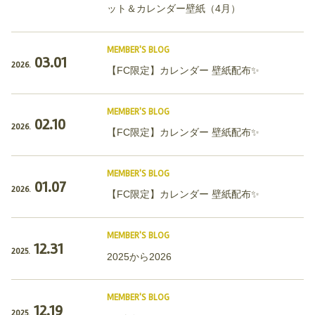
ット＆カレンダー壁紙（4月）
MEMBER'S BLOG
03.01
2026.
【FC限定】カレンダー 壁紙配布✨
MEMBER'S BLOG
02.10
2026.
【FC限定】カレンダー 壁紙配布✨
MEMBER'S BLOG
01.07
2026.
【FC限定】カレンダー 壁紙配布✨
MEMBER'S BLOG
12.31
2025.
2025から2026
MEMBER'S BLOG
12.19
2025.