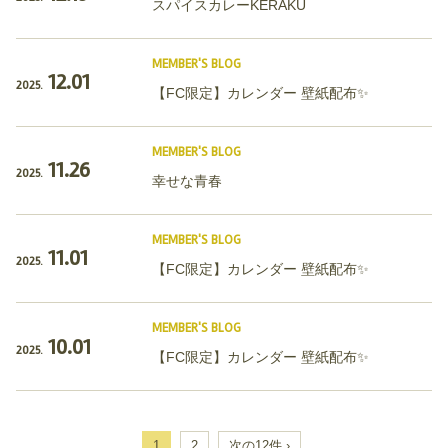
スパイスカレーKERAKU
MEMBER'S BLOG
12.01
2025.
【FC限定】カレンダー 壁紙配布✨
MEMBER'S BLOG
11.26
2025.
幸せな青春
MEMBER'S BLOG
11.01
2025.
【FC限定】カレンダー 壁紙配布✨
MEMBER'S BLOG
10.01
2025.
【FC限定】カレンダー 壁紙配布✨
1
2
次の12件 ›