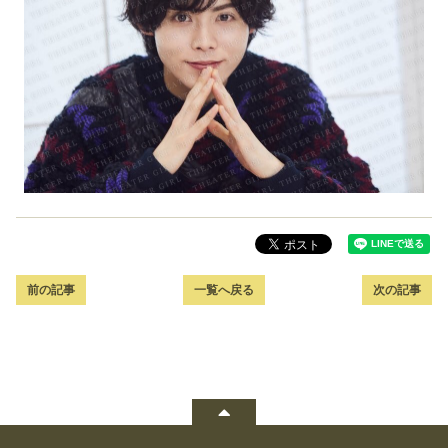
前の記事
一覧へ戻る
次の記事