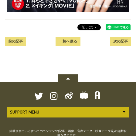
前の記事
一覧へ戻る
次の記事
SUPPORT MENU
掲載されているすべてのコンテンツ(記事、画像、音声データ、映像データ等)の無断転
載を禁じます。