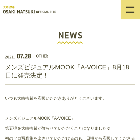
NEWS
07.28
OTHER
2021.
メンズビジュアルMOOK「A-VOICE」8月18
日に発売決定！
いつも大崎捺希を応援いただきありがとうございます。
メンズビジュアルMOOK「A-VOICE」
第五弾を大崎捺希が飾らせていただくことになりました☺️
初のソロ写真集を出させていただけるのも、日頃から応援してくださる