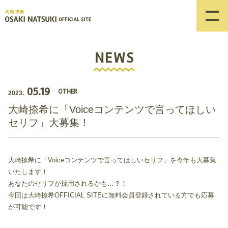
NEWS
05.19
OTHER
2023.
大崎捺希に「Voiceコンテンツで言ってほしい
セリフ」大募集！
大崎捺希に「Voiceコンテンツで言ってほしいセリフ」を今年も大募集
いたします！
あなたのセリフが採用されるかも…？！
今回は大崎捺希OFFICIAL SITEに無料会員登録されている方でも応募
が可能です！