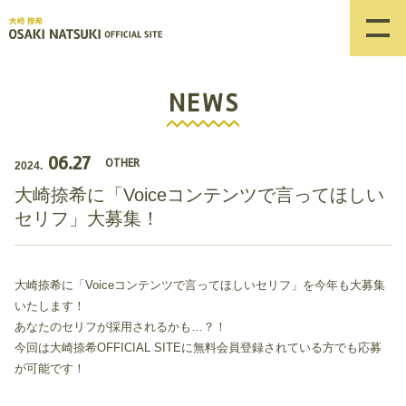
NEWS
06.27
OTHER
2024.
大崎捺希に「Voiceコンテンツで言ってほしい
セリフ」大募集！
大崎捺希に「Voiceコンテンツで言ってほしいセリフ」を今年も大募集
いたします！
あなたのセリフが採用されるかも…？！
今回は大崎捺希OFFICIAL SITEに無料会員登録されている方でも応募
が可能です！