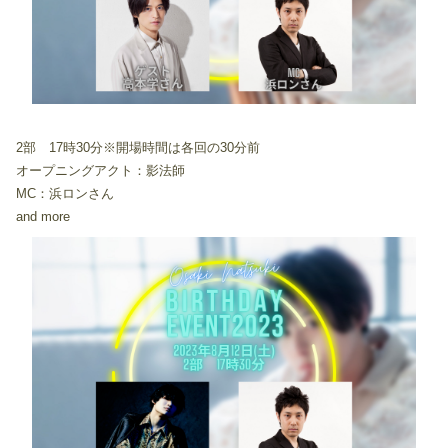
2部 17時30分※開場時間は各回の30分前
オープニングアクト：影法師
MC：浜ロンさん
and more