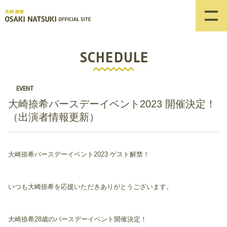
SCHEDULE
EVENT
大崎捺希バースデーイベント2023 開催決定！
（出演者情報更新）
大崎捺希バースデーイベント2023 ゲスト解禁！
いつも大崎捺希を応援いただきありがとうございます。
大崎捺希28歳のバースデーイベント開催決定！