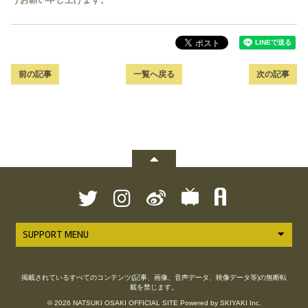
前の記事
一覧へ戻る
次の記事
SUPPORT MENU
掲載されているすべてのコンテンツ(記事、画像、音声データ、映像データ等)の無断転
載を禁じます。
© 2026 NATSUKI OSAKI OFFICIAL SITE Powered by
SKIYAKI Inc.