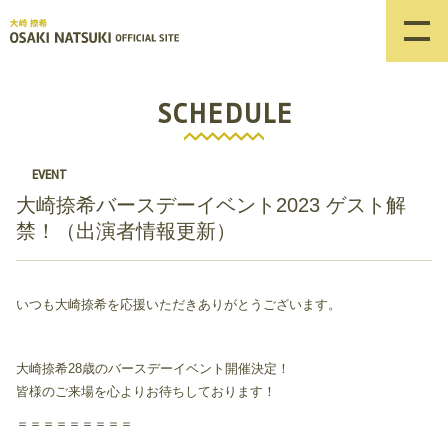
SCHEDULE
EVENT
大崎捺希バースデーイベント2023 ゲスト解
禁！（出演者情報更新）
いつも大崎捺希を応援いただきありがとうございます。
大崎捺希28歳のバースデーイベント開催決定！
皆様のご来場を心よりお待ちしております！
＝＝＝＝＝＝＝＝＝