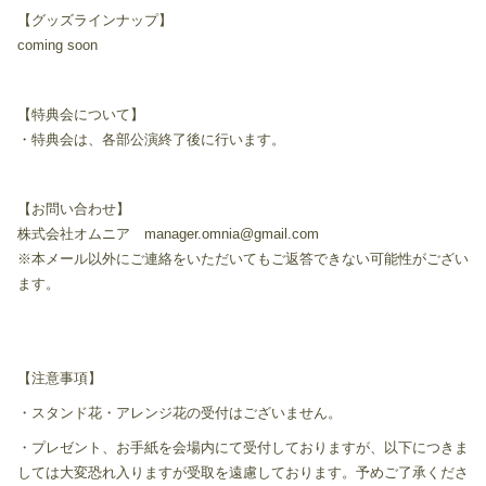
【グッズラインナップ】
coming soon
【特典会について】
・特典会は、各部公演終了後に行います。
【お問い合わせ】
株式会社オムニア manager.omnia@gmail.com
※本メール以外にご連絡をいただいてもご返答できない可能性がござい
ます。
【注意事項】
・スタンド花・アレンジ花の受付はございません。
・プレゼント、お手紙を会場内にて受付しておりますが、以下につきま
しては大変恐れ入りますが受取を遠慮しております。予めご了承くださ