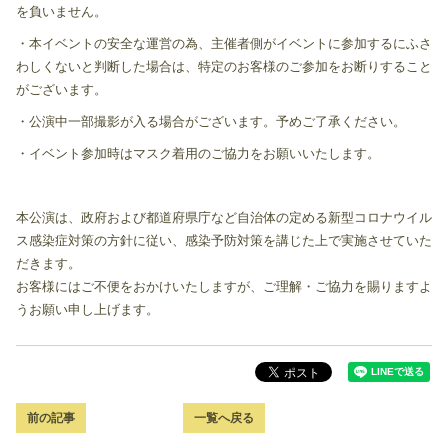
を負いません。
・本イベントの安全な運営の為、主催者側がイベントに参加するにふさ
わしくないと判断した場合は、特定のお客様のご参加をお断りすること
がございます。
・公演中一部撮影が入る場合がございます。予めご了承ください。
・イベント参加時はマスク着用のご協力をお願いいたします。
本公演は、政府および都道府県庁など自治体の定める新型コロナウイル
ス感染症対策の方針に従い、感染予防対策を講じた上で実施させていた
だきます。
お客様にはご不便をおかけいたしますが、ご理解・ご協力を賜りますよ
うお願い申し上げます。
前の記事
一覧へ戻る