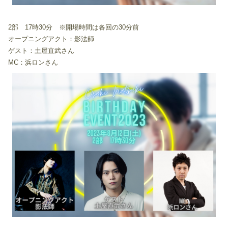
2部 17時30分 ※開場時間は各回の30分前
オープニングアクト：影法師
ゲスト：土屋直武さん
MC：浜ロンさん