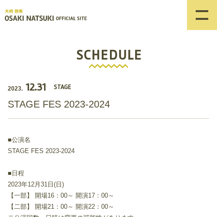
SCHEDULE
12.31
STAGE
2023.
STAGE FES 2023-2024
■公演名
STAGE FES 2023-2024
■日程
2023年12月31日(日)
【一部】 開場16：00～ 開演17：00～
【二部】 開場21：00～ 開演22：00～