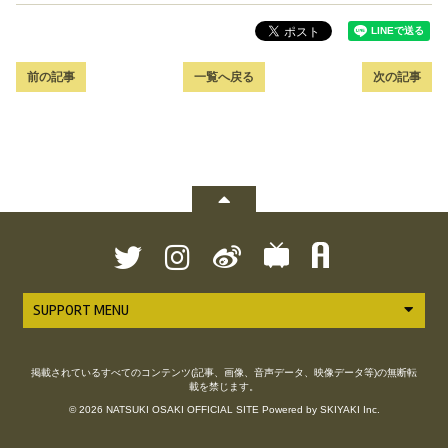
前の記事
一覧へ戻る
次の記事
SUPPORT MENU
掲載されているすべてのコンテンツ(記事、画像、音声データ、映像データ等)の無断転
載を禁じます。
© 2026 NATSUKI OSAKI OFFICIAL SITE Powered by
SKIYAKI Inc.