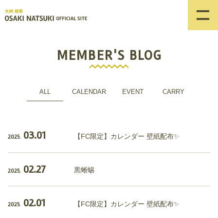
MEMBER'S BLOG
ALL
CALENDAR
EVENT
CARRY
03.01
【FC限定】カレンダー 壁紙配布✨
2025.
02.27
黒蜥蜴
2025.
02.01
【FC限定】カレンダー 壁紙配布✨
2025.