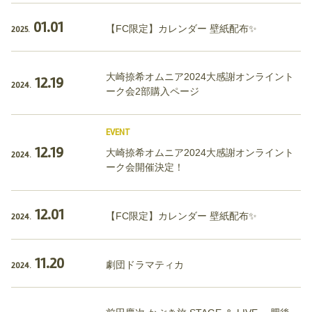
01.01
【FC限定】カレンダー 壁紙配布✨
2025.
大崎捺希オムニア2024大感謝オンライント
12.19
2024.
ーク会2部購入ページ
EVENT
12.19
大崎捺希オムニア2024大感謝オンライント
2024.
ーク会開催決定！
12.01
【FC限定】カレンダー 壁紙配布✨
2024.
11.20
劇団ドラマティカ
2024.