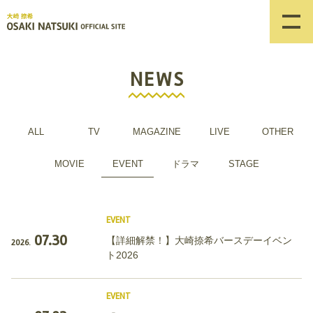
NEWS
ALL
TV
MAGAZINE
LIVE
OTHER
MOVIE
EVENT
ドラマ
STAGE
EVENT
07.30
【詳細解禁！】大崎捺希バースデーイベン
2026.
ト2026
EVENT