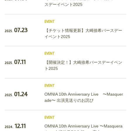
スデーイベント2025
EVENT
07.23
【チケット情報更新】大崎捺希バースデー
2025.
イベント2025
EVENT
07.11
【開催決定！】大崎捺希バースデーイベン
2025.
ト2025
EVENT
01.24
OMNIA 10th Anniversary Live 〜Masquer
2025.
ade〜 出演見送りのお詫び
EVENT
12.11
OMNIA 10th Anniversary Live 〜Masquera
2024.