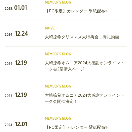
MEMBER'S BLOG
01.01
2025.
【FC限定】カレンダー 壁紙配布✨
MOVIE
12.24
2024.
大崎捺希クリスマス大特典会＿御礼動画
MEMBER'S BLOG
12.19
大崎捺希オムニア2024大感謝オンライント
2024.
ーク会2部購入ページ
MEMBER'S BLOG
12.19
大崎捺希オムニア2024大感謝オンライント
2024.
ーク会開催決定！
MEMBER'S BLOG
12.01
2024.
【FC限定】カレンダー 壁紙配布✨