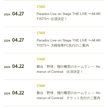
STAGE
04.27
Paradox Live on Stage THE LIVE 〜All AR
2024.
TISTS〜 出演決定！
STAGE
04.27
Paradox Live on Stage THE LIVE 〜All AR
2024.
TISTS〜 大崎捺希FC先行のご案内
STAGE
04.22
舞台「野球」飛行機雲のホームラン ～ Ho
2024.
merun of Contrail 出演決定！
STAGE
04.22
舞台「野球」飛行機雲のホームラン ～ Ho
2024.
merun of Contrail チケット先行のご案内