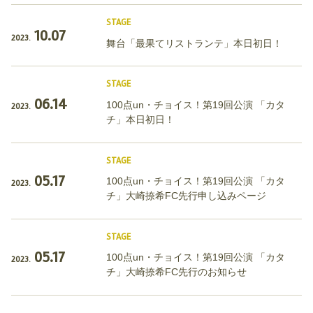
STAGE
10.07
2023.
舞台「最果てリストランテ」本日初日！
STAGE
06.14
100点un・チョイス！第19回公演 「カタ
2023.
チ」本日初日！
STAGE
05.17
100点un・チョイス！第19回公演 「カタ
2023.
チ」大崎捺希FC先行申し込みページ
STAGE
05.17
100点un・チョイス！第19回公演 「カタ
2023.
チ」大崎捺希FC先行のお知らせ