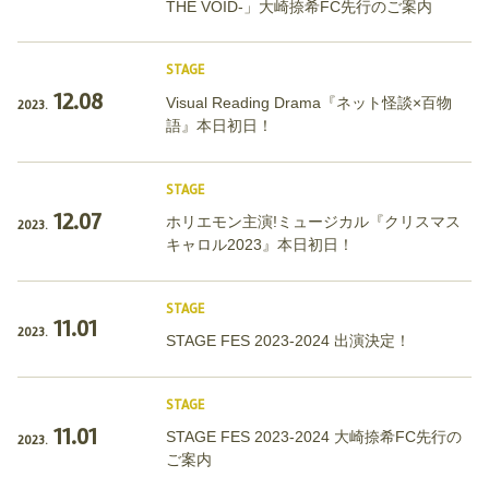
THE VOID-」大崎捺希FC先行のご案内
STAGE
12.08
Visual Reading Drama『ネット怪談×百物
2023.
語』本日初日！
STAGE
12.07
ホリエモン主演!ミュージカル『クリスマス
2023.
キャロル2023』本日初日！
STAGE
11.01
2023.
STAGE FES 2023-2024 出演決定！
STAGE
11.01
STAGE FES 2023-2024 大崎捺希FC先行の
2023.
ご案内