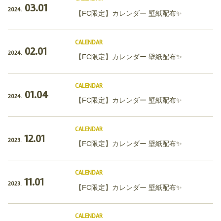
03.01
2024.
【FC限定】カレンダー 壁紙配布✨
CALENDAR
02.01
2024.
【FC限定】カレンダー 壁紙配布✨
CALENDAR
01.04
2024.
【FC限定】カレンダー 壁紙配布✨
CALENDAR
12.01
2023.
【FC限定】カレンダー 壁紙配布✨
CALENDAR
11.01
2023.
【FC限定】カレンダー 壁紙配布✨
CALENDAR