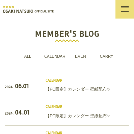
MEMBER'S BLOG
ALL
CALENDAR
EVENT
CARRY
CALENDAR
06.01
2024.
【FC限定】カレンダー 壁紙配布✨
CALENDAR
04.01
2024.
【FC限定】カレンダー 壁紙配布✨
CALENDAR