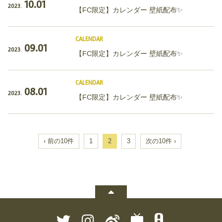
10.01
2023.
【FC限定】カレンダー 壁紙配布✨
CALENDAR
09.01
2023.
【FC限定】カレンダー 壁紙配布✨
CALENDAR
08.01
2023.
【FC限定】カレンダー 壁紙配布✨
‹ 前の10件
1
2
3
次の10件 ›